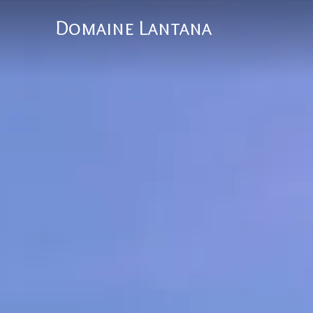
Domaine Lantana