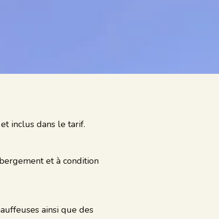
t inclus dans le tarif.
bergement et à condition
hauffeuses ainsi que des