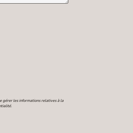
gérer les informations relatives à la
ialité.