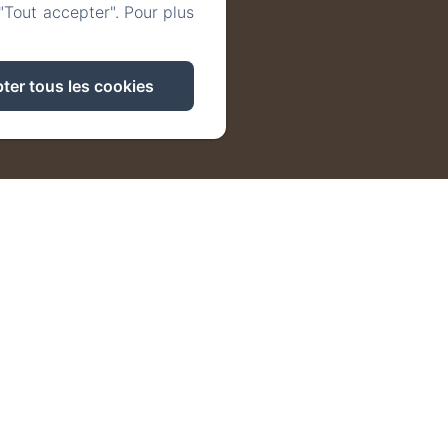
"Tout accepter". Pour plus
ter tous les cookies