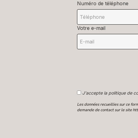
Numéro de téléphone
Votre e-mail
J'accepte la politique de co
Les données recueillies sur ce fo
demande de contact sur le site htt