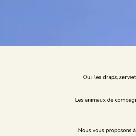
Oui, les draps, servie
Les animaux de compagni
Nous vous proposons à l