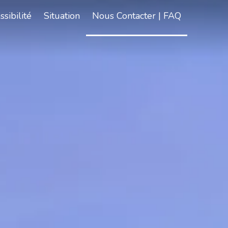
ssibilité
Situation
Nous Contacter | FAQ