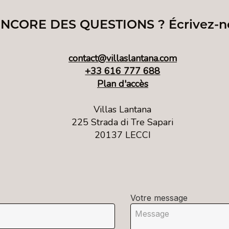
NCORE DES QUESTIONS ? Écrivez-n
contact@villaslantana.com
+33 616 777 688
Plan d'accès
Villas Lantana
225 Strada di Tre Sapari
20137 LECCI
Votre message