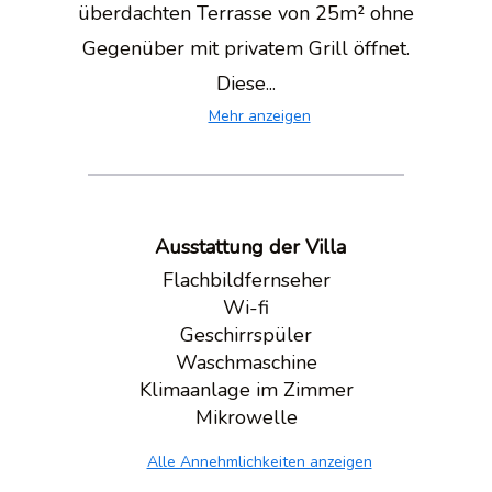
überdachten Terrasse von 25m² ohne
Gegenüber mit privatem Grill öffnet.
Diese...
Mehr anzeigen
Ausstattung der Villa
Flachbildfernseher
Wi-fi
Geschirrspüler
Waschmaschine
Klimaanlage im Zimmer
Mikrowelle
Alle Annehmlichkeiten anzeigen