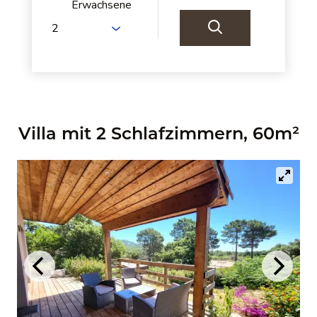
Erwachsene
Villa mit 2 Schlafzimmern, 60m²