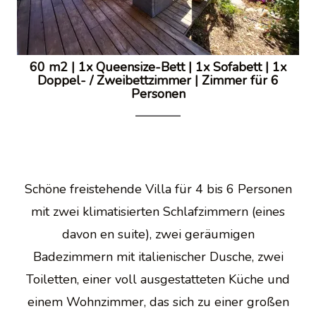
60 m2
|
1x Queensize-Bett
|
1x Sofabett
|
1x
Doppel- / Zweibettzimmer
|
Zimmer für 6
Personen
Schöne freistehende Villa für 4 bis 6 Personen
mit zwei klimatisierten Schlafzimmern (eines
davon en suite), zwei geräumigen
Badezimmern mit italienischer Dusche, zwei
Toiletten, einer voll ausgestatteten Küche und
einem Wohnzimmer, das sich zu einer großen