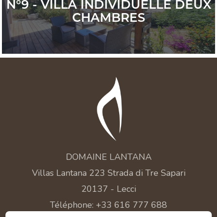
N°9 - VILLA INDIVIDUELLE DEUX
CHAMBRES
DOMAINE LANTANA
Villas Lantana 223 Strada di Tre Sapari
20137 - Lecci
Téléphone: +33 616 777 688