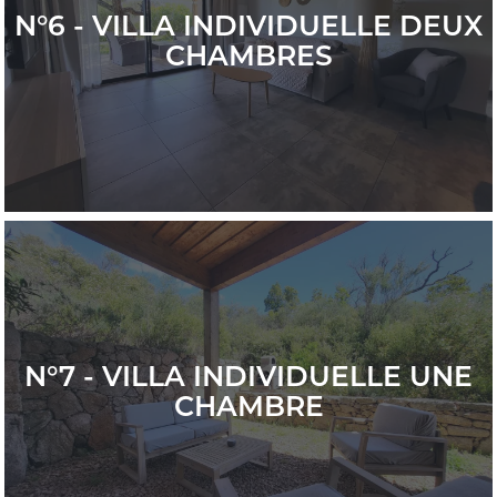
N°6 - VILLA INDIVIDUELLE DEUX
CHAMBRES
N°7 - VILLA INDIVIDUELLE UNE
CHAMBRE