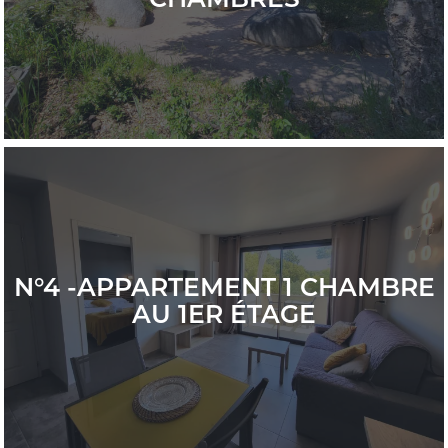
N°4 -APPARTEMENT 1 CHAMBRE
AU 1ER ÉTAGE