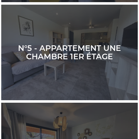
N°5 - APPARTEMENT UNE
CHAMBRE 1ER ÉTAGE