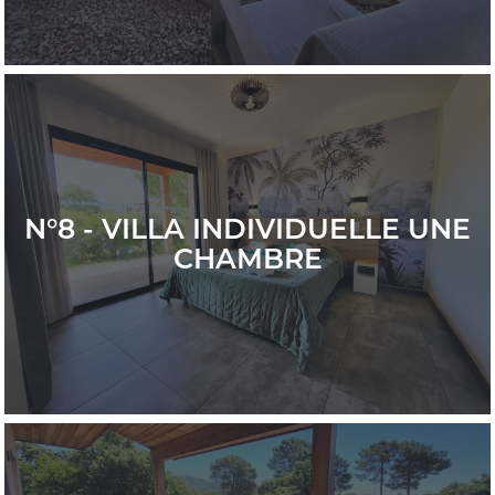
N°8 - VILLA INDIVIDUELLE UNE
CHAMBRE