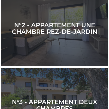
N°2 - APPARTEMENT UNE
CHAMBRE REZ-DE-JARDIN
N°3 - APPARTEMENT DEUX
CHAMBRES