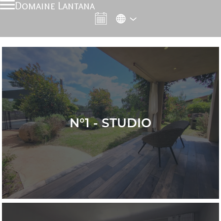
Domaine Lantana
N°1 - STUDIO